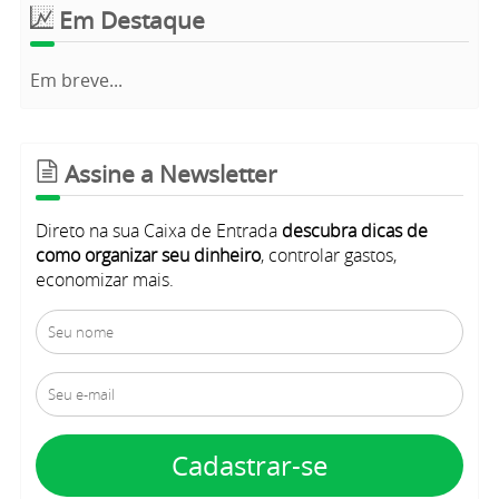
Em Destaque
Em breve...
Assine a Newsletter
Direto na sua Caixa de Entrada
descubra dicas de
como organizar seu dinheiro
, controlar gastos,
economizar mais.
Cadastrar-se