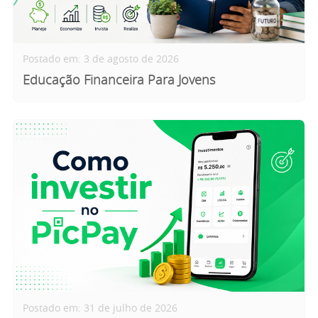
Postado em: 3 de agosto de 2026
Educação Financeira Para Jovens
Postado em: 31 de julho de 2026