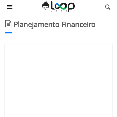
Planejamento Financeiro