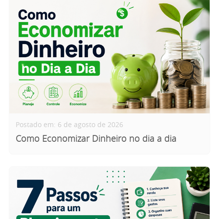
Postado em: 6 de agosto de 2026
Como Economizar Dinheiro no dia a dia