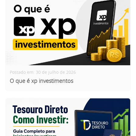
Postado em: 30 de julho de 2026
O que é xp investimentos