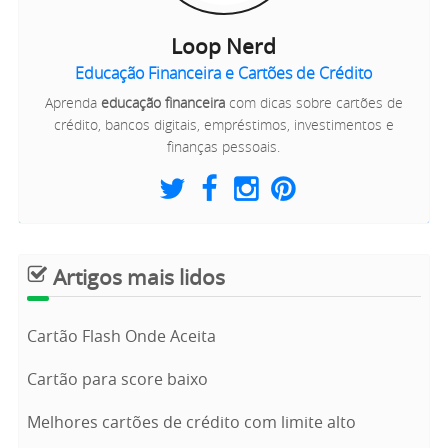
Loop Nerd
Educação Financeira e Cartões de Crédito
Aprenda
educação financeira
com dicas sobre cartões de
crédito, bancos digitais, empréstimos, investimentos e
finanças pessoais.
Artigos mais lidos
Cartão Flash Onde Aceita
Cartão para score baixo
Melhores cartões de crédito com limite alto