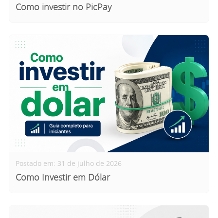
Como investir no PicPay
Postado em: 31 de julho de 2026
Como Investir em Dólar