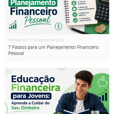
Postado em: 5 de agosto de 2026
7 Passos para um Planejamento Financeiro
Pessoal