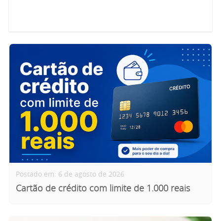
Postado em: 6 de agosto de 2026
Cartão de crédito com limite de 1.000 reais