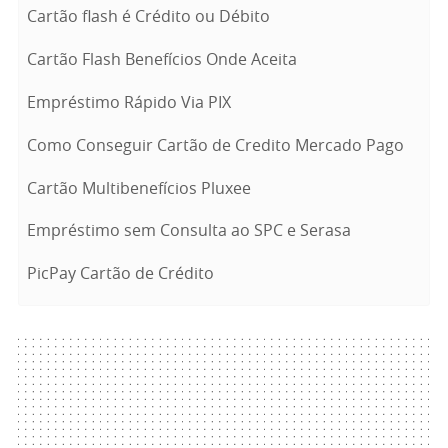
Cartão flash é Crédito ou Débito
Cartão Flash Benefícios Onde Aceita
Empréstimo Rápido Via PIX
Como Conseguir Cartão de Credito Mercado Pago
Cartão Multibenefícios Pluxee
Empréstimo sem Consulta ao SPC e Serasa
PicPay Cartão de Crédito