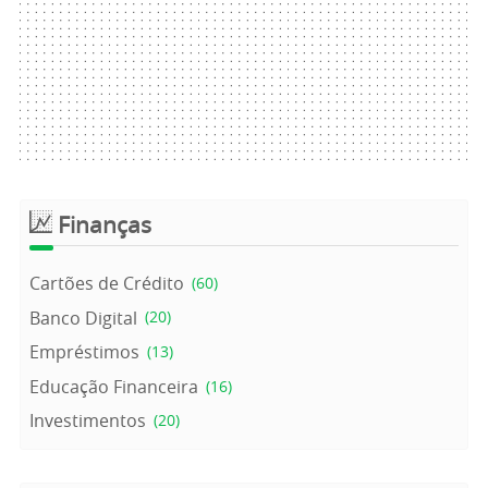
Finanças
Cartões de Crédito
(60)
Banco Digital
(20)
Empréstimos
(13)
Educação Financeira
(16)
Investimentos
(20)