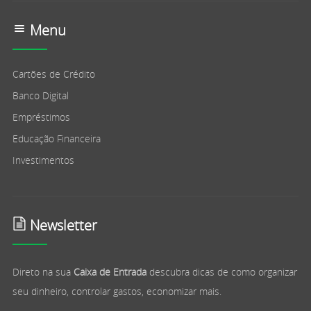
Menu
Cartões de Crédito
Banco Digital
Empréstimos
Educação Financeira
Investimentos
Newsletter
Direto na sua
Caixa de Entrada
descubra dicas de como organizar
seu dinheiro, controlar gastos, economizar mais.