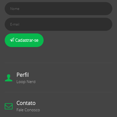
Cadastrar-se
Perfil
Loop Nerd
Contato
Fale Conosco