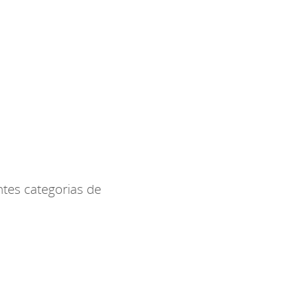
ntes categorias de