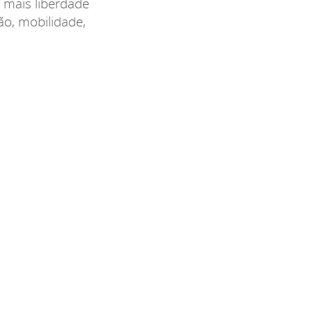
 mais liberdade
ão, mobilidade,