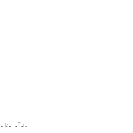
o benefício.