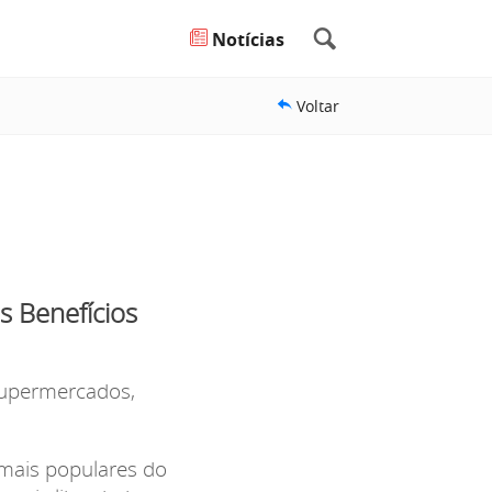
Notícias
Voltar
s Benefícios
supermercados,
 mais populares do