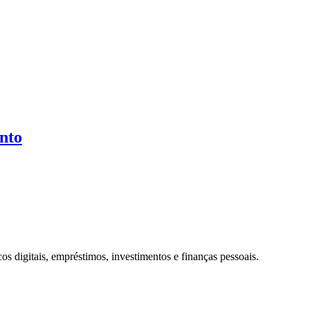
nto
os digitais, empréstimos, investimentos e finanças pessoais.