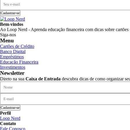
Cadastrar-se
Bem-vindos
Ao Loop Nerd - Aprenda educação financeira com dicas sobre cartões de
Siga-nos
Menu
Cartões de Crédito
Banco Digital
Empréstimos
Educação Financeira
Investimentos
Newsletter
Direto na sua
Caixa de Entrada
descubra dicas de como organizar seu 
Cadastrar-se
Perfil
Loop Nerd
Contato
Fale Conosco