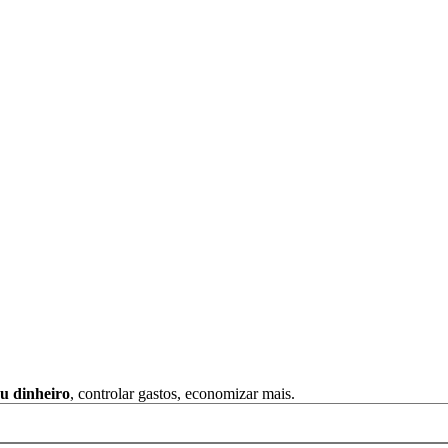
u dinheiro
, controlar gastos, economizar mais.