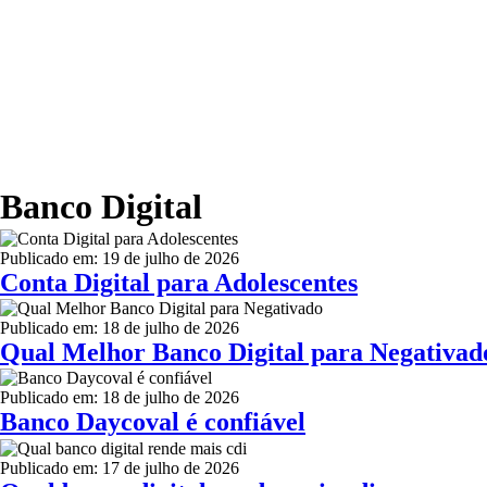
Banco Digital
Publicado em: 19 de julho de 2026
Conta Digital para Adolescentes
Publicado em: 18 de julho de 2026
Qual Melhor Banco Digital para Negativad
Publicado em: 18 de julho de 2026
Banco Daycoval é confiável
Publicado em: 17 de julho de 2026