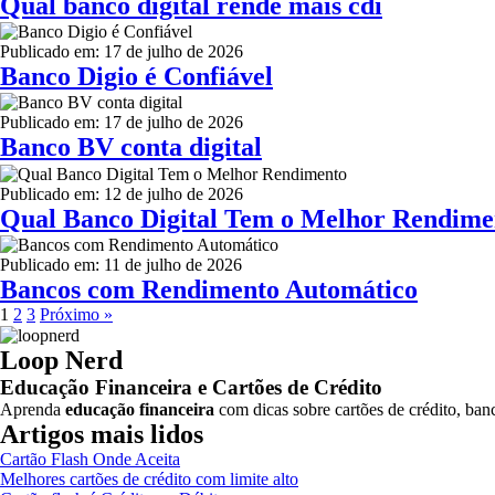
Qual banco digital rende mais cdi
Publicado em: 17 de julho de 2026
Banco Digio é Confiável
Publicado em: 17 de julho de 2026
Banco BV conta digital
Publicado em: 12 de julho de 2026
Qual Banco Digital Tem o Melhor Rendime
Publicado em: 11 de julho de 2026
Bancos com Rendimento Automático
1
2
3
Próximo »
Loop Nerd
Educação Financeira e Cartões de Crédito
Aprenda
educação financeira
com dicas sobre cartões de crédito, banc
Artigos mais lidos
Cartão Flash Onde Aceita
Melhores cartões de crédito com limite alto