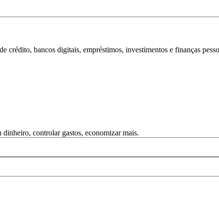
 crédito, bancos digitais, empréstimos, investimentos e finanças pesso
dinheiro, controlar gastos, economizar mais.