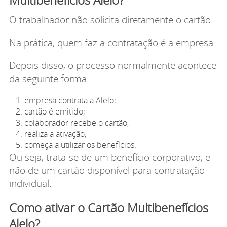
O trabalhador não solicita diretamente o cartão.
Na prática, quem faz a contratação é a empresa.
Depois disso, o processo normalmente acontece
da seguinte forma:
empresa contrata a Alelo;
cartão é emitido;
colaborador recebe o cartão;
realiza a ativação;
começa a utilizar os benefícios.
Ou seja, trata-se de um benefício corporativo, e
não de um cartão disponível para contratação
individual.
Como ativar o Cartão Multibenefícios
Alelo?