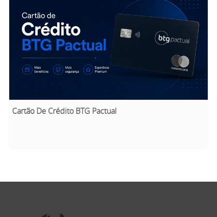
Cartão De Crédito BTG Pactual