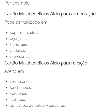
Por exemplo:
Cartão Multibenefícios Alelo para alimentação
Pode ser utilizado em:
supermercados;
açougues;
hortifrutis;
padarias;
mercearias.
Cartão Multibenefícios Alelo para refeição
Aceito em:
restaurantes;
lanchonetes;
cafeterias;
fast-food;
aplicativos de delivery parceiros.