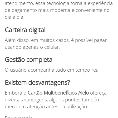
atendimento, essa tecnologia torna a experiência
de pagamento mais moderna e conveniente no
dia a dia.
Carteira digital
Além disso, em muitos casos, é possível pagar
usando apenas o celular.
Gestão completa
O usuário acompanha tudo em tempo real.
Existem desvantagens?
Embora o
Cartão Multibenefícios Alelo
ofereça
diversas vantagens, alguns pontos também
merecem atenção antes da utilização.