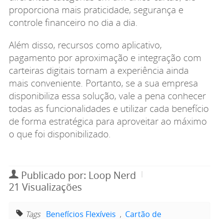
proporciona mais praticidade, segurança e
controle financeiro no dia a dia.
Além disso, recursos como aplicativo,
pagamento por aproximação e integração com
carteiras digitais tornam a experiência ainda
mais conveniente. Portanto, se a sua empresa
disponibiliza essa solução, vale a pena conhecer
todas as funcionalidades e utilizar cada benefício
de forma estratégica para aproveitar ao máximo
o que foi disponibilizado.
Publicado por: Loop Nerd
21 Visualizações
Tags
Benefícios Flexíveis
,
Cartão de