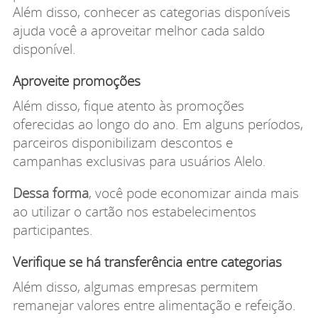
Além disso, conhecer as categorias disponíveis
ajuda você a aproveitar melhor cada saldo
disponível.
Aproveite promoções
Além disso, fique atento às promoções
oferecidas ao longo do ano. Em alguns períodos,
parceiros disponibilizam descontos e
campanhas exclusivas para usuários Alelo.
Dessa forma
, você pode economizar ainda mais
ao utilizar o cartão nos estabelecimentos
participantes.
Verifique se há transferência entre categorias
Além disso, algumas empresas permitem
remanejar valores entre alimentação e refeição.