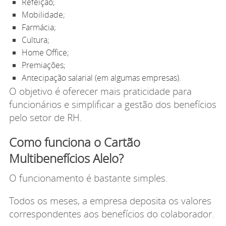
Refeição;
Mobilidade;
Farmácia;
Cultura;
Home Office;
Premiações;
Antecipação salarial (em algumas empresas).
O objetivo é oferecer mais praticidade para
funcionários e simplificar a gestão dos benefícios
pelo setor de RH.
Como funciona o Cartão
Multibenefícios Alelo?
O funcionamento é bastante simples.
Todos os meses, a empresa deposita os valores
correspondentes aos benefícios do colaborador.