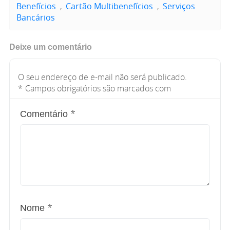
Benefícios
,
Cartão Multibenefícios
,
Serviços
Bancários
Deixe um comentário
O seu endereço de e-mail não será publicado.
*
Campos obrigatórios são marcados com
*
Comentário
*
Nome