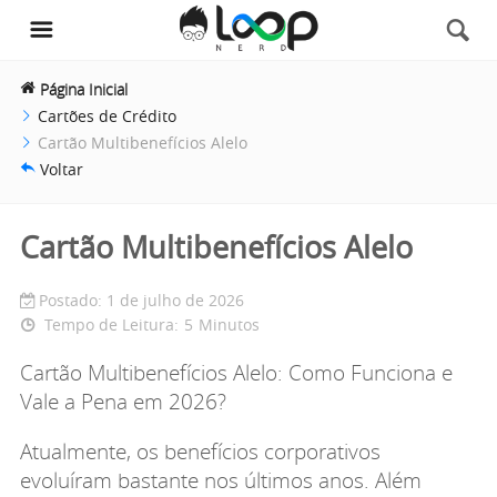
Página Inicial
Cartões de Crédito
Cartão Multibenefícios Alelo
Voltar
Cartão Multibenefícios Alelo
Postado: 1 de julho de 2026
Tempo de Leitura:
5
Minutos
Cartão Multibenefícios Alelo: Como Funciona e
Vale a Pena em 2026?
Atualmente, os benefícios corporativos
evoluíram bastante nos últimos anos. Além