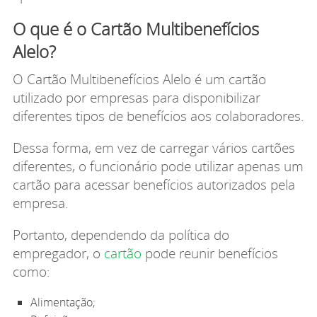
O que é o Cartão Multibenefícios
Alelo?
O Cartão Multibenefícios Alelo é um cartão
utilizado por empresas para disponibilizar
diferentes tipos de benefícios aos colaboradores.
Dessa forma, em vez de carregar vários cartões
diferentes, o funcionário pode utilizar apenas um
cartão para acessar benefícios autorizados pela
empresa.
Portanto, dependendo da política do
empregador, o
cartão
pode reunir benefícios
como:
Alimentação;