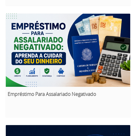
Empréstimo Para Assalariado Negativado