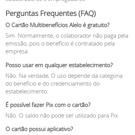
Perguntas Frequentes (FAQ)
O Cartão Multibenefícios Alelo é gratuito?
Sim. Normalmente, o colaborador não paga pela
emissão, pois o benefício é contratado pela
empresa.
Posso usar em qualquer estabelecimento?
Não. Na verdade, O uso depende da categoria
do benefício e do credenciamento do
estabelecimento.
É possível fazer Pix com o cartão?
Não. O saldo não pode ser utilizado para Pix.
O cartão possui aplicativo?