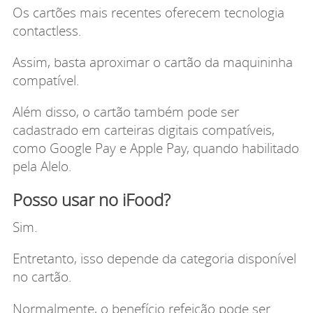
Os cartões mais recentes oferecem tecnologia
contactless.
Assim, basta aproximar o cartão da maquininha
compatível.
Além disso, o cartão também pode ser
cadastrado em carteiras digitais compatíveis,
como Google Pay e Apple Pay, quando habilitado
pela Alelo.
Posso usar no iFood?
Sim.
Entretanto, isso depende da categoria disponível
no cartão.
Normalmente, o benefício refeição pode ser