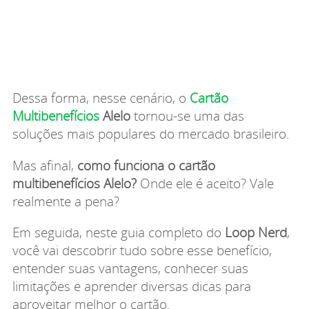
Dessa forma, nesse cenário, o
Cartão
Multibenefícios
Alelo
tornou-se uma das
soluções mais populares do mercado brasileiro.
Mas afinal,
como funciona o cartão
multibenefícios Alelo?
Onde ele é aceito? Vale
realmente a pena?
Em seguida, neste guia completo do
Loop Nerd
,
você vai descobrir tudo sobre esse benefício,
entender suas vantagens, conhecer suas
limitações e aprender diversas dicas para
aproveitar melhor o cartão.