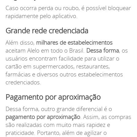
Caso ocorra perda ou roubo, é possível bloquear
rapidamente pelo aplicativo.
Grande rede credenciada
Além disso,
milhares de estabelecimentos
aceitam Alelo em todo o Brasil.
Dessa forma
, os
usuários encontram facilidade para utilizar o
cartão em supermercados, restaurantes,
farmácias e diversos outros estabelecimentos
credenciados.
Pagamento por aproximação
Dessa forma, outro grande diferencial é o
pagamento por aproximação
. Assim, as compras
são realizadas com muito mais rapidez e
praticidade. Portanto, além de agilizar o