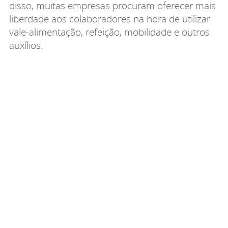
disso, muitas empresas procuram oferecer mais
liberdade aos colaboradores na hora de utilizar
vale-alimentação, refeição, mobilidade e outros
auxílios.