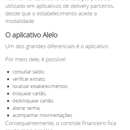
utilizado em aplicativos de delivery parceiros,
desde que o estabelecimento aceite a
modalidade.
O aplicativo Alelo
Um dos grandes diferenciais é o aplicativo.
Por meio dele, é possível:
consultar saldo;
verificar extrato;
localizar estabelecimentos;
bloquear cartão;
desbloquear cartão;
alterar senha;
acompanhar movimentações.
Consequentemente, o controle financeiro fica