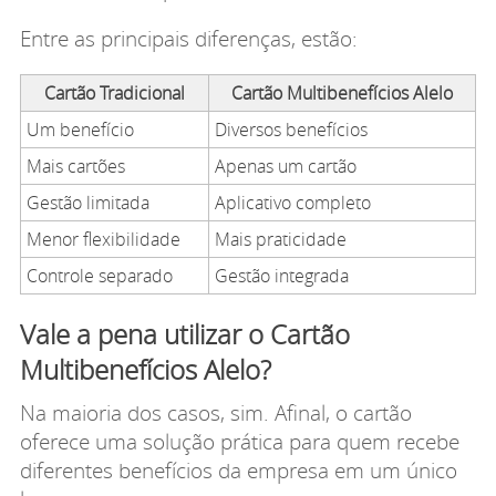
Entre as principais diferenças, estão:
Cartão Tradicional
Cartão Multibenefícios Alelo
Um benefício
Diversos benefícios
Mais cartões
Apenas um cartão
Gestão limitada
Aplicativo completo
Menor flexibilidade
Mais praticidade
Controle separado
Gestão integrada
Vale a pena utilizar o Cartão
Multibenefícios Alelo?
Na maioria dos casos, sim. Afinal, o cartão
oferece uma solução prática para quem recebe
diferentes benefícios da empresa em um único