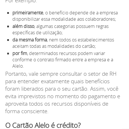
Por exemplo:
primeiramente
, o benefício depende de a empresa
disponibilizar essa modalidade aos colaboradores;
além disso
, algumas categorias possuem regras
específicas de utilização;
da mesma forma
, nem todos os estabelecimentos
aceitam todas as modalidades do cartão;
por fim
, determinados recursos podem variar
conforme o contrato firmado entre a empresa e a
Alelo.
Portanto, vale sempre consultar o setor de RH
para entender exatamente quais benefícios
foram liberados para o seu cartão. Assim, você
evita imprevistos no momento do pagamento e
aproveita todos os recursos disponíveis de
forma consciente.
O Cartão Alelo é crédito?