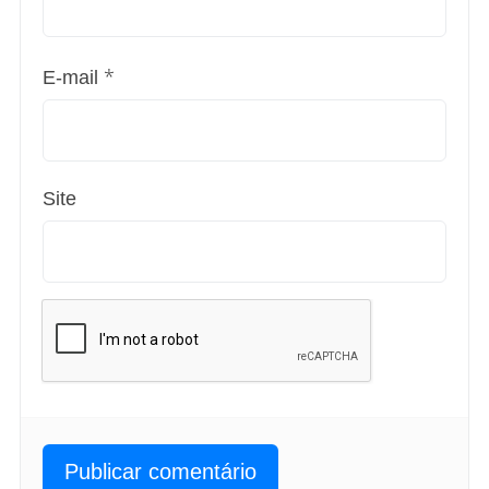
*
E-mail
Site