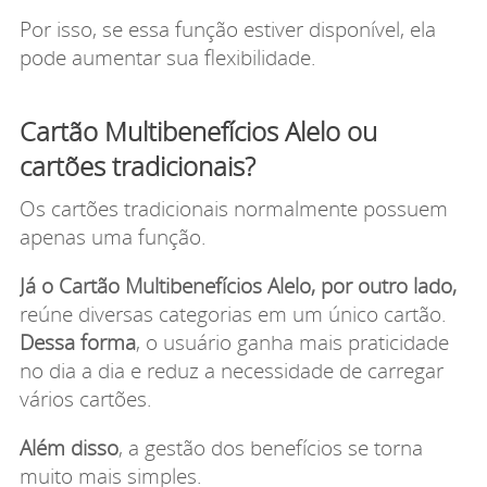
Por isso, se essa função estiver disponível, ela
pode aumentar sua flexibilidade.
Cartão Multibenefícios Alelo ou
cartões tradicionais?
Os cartões tradicionais normalmente possuem
apenas uma função.
Já o Cartão Multibenefícios Alelo, por outro lado,
reúne diversas categorias em um único cartão.
Dessa forma
, o usuário ganha mais praticidade
no dia a dia e reduz a necessidade de carregar
vários cartões.
Além disso
, a gestão dos benefícios se torna
muito mais simples.