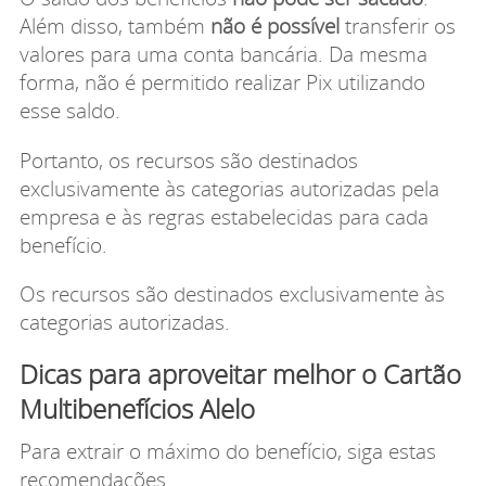
Além disso, também
não é possível
transferir os
valores para uma conta bancária. Da mesma
forma, não é permitido realizar Pix utilizando
esse saldo.
Portanto, os recursos são destinados
exclusivamente às categorias autorizadas pela
empresa e às regras estabelecidas para cada
benefício.
Os recursos são destinados exclusivamente às
categorias autorizadas.
Dicas para aproveitar melhor o Cartão
Multibenefícios Alelo
Para extrair o máximo do benefício, siga estas
recomendações.