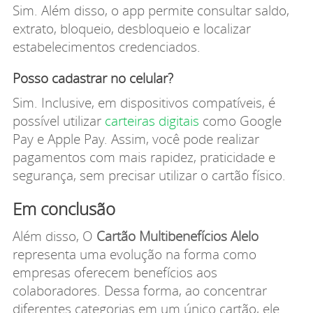
Sim. Além disso, o app permite consultar saldo,
extrato, bloqueio, desbloqueio e localizar
estabelecimentos credenciados.
Posso cadastrar no celular?
Sim. Inclusive, em dispositivos compatíveis, é
possível utilizar
carteiras digitais
como Google
Pay e Apple Pay. Assim, você pode realizar
pagamentos com mais rapidez, praticidade e
segurança, sem precisar utilizar o cartão físico.
Em conclusão
Além disso, O
Cartão Multibenefícios Alelo
representa uma evolução na forma como
empresas oferecem benefícios aos
colaboradores. Dessa forma, ao concentrar
diferentes categorias em um único cartão, ele