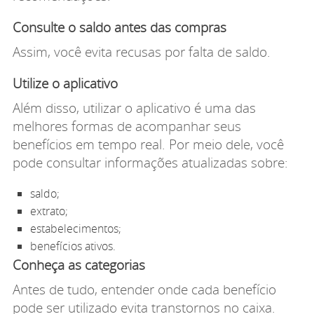
Consulte o saldo antes das compras
Assim, você evita recusas por falta de saldo.
Utilize o aplicativo
Além disso, utilizar o aplicativo é uma das
melhores formas de acompanhar seus
benefícios em tempo real. Por meio dele, você
pode consultar informações atualizadas sobre:
saldo;
extrato;
estabelecimentos;
benefícios ativos.
Conheça as categorias
Antes de tudo, entender onde cada benefício
pode ser utilizado evita transtornos no caixa.