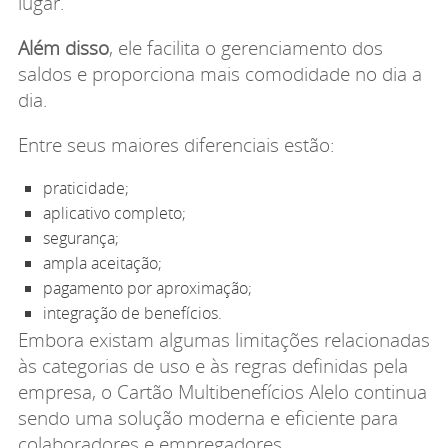
lugar.
Além disso
, ele facilita o gerenciamento dos
saldos e proporciona mais comodidade no dia a
dia.
Entre seus maiores diferenciais estão:
praticidade;
aplicativo completo;
segurança;
ampla aceitação;
pagamento por aproximação;
integração de benefícios.
Embora existam algumas limitações relacionadas
às categorias de uso e às regras definidas pela
empresa, o Cartão Multibenefícios Alelo continua
sendo uma solução moderna e eficiente para
colaboradores e empregadores.