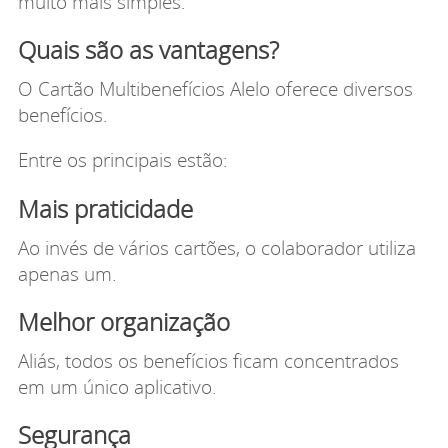
muito mais simples.
Quais são as vantagens?
O Cartão Multibenefícios Alelo oferece diversos
benefícios.
Entre os principais estão:
Mais praticidade
Ao invés de vários cartões, o colaborador utiliza
apenas um.
Melhor organização
Aliás, todos os benefícios ficam concentrados
em um único aplicativo.
Segurança