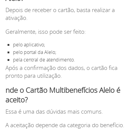
Depois de receber o cartão, basta realizar a
ativação.
Geralmente, isso pode ser feito:
pelo aplicativo;
pelo portal da Alelo;
pela central de atendimento.
Após a confirmação dos dados, o cartão fica
pronto para utilização.
nde o Cartão Multibenefícios Alelo é
aceito?
Essa é uma das dúvidas mais comuns.
A aceitação depende da categoria do benefício.