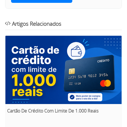
Artigos Relacionados
Cartão De Crédito Com Limite De 1.000 Reais