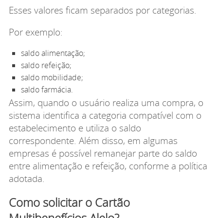
Esses valores ficam separados por categorias.
Por exemplo:
saldo alimentação;
saldo refeição;
saldo mobilidade;
saldo farmácia.
Assim, quando o usuário realiza uma compra, o
sistema identifica a categoria compatível com o
estabelecimento e utiliza o saldo
correspondente. Além disso, em algumas
empresas é possível remanejar parte do saldo
entre alimentação e refeição, conforme a política
adotada.
Como solicitar o Cartão
Multibenefícios Alelo?