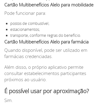
Cartão Multibenefícios Alelo para mobilidade
Pode funcionar para:
postos de combustível;
estacionamentos;
transporte, conforme regras do benefício.
Cartão Multibenefícios Alelo para farmácia
Quando disponível, pode ser utilizado em
farmácias credenciadas.
Além disso, o próprio aplicativo permite
consultar estabelecimentos participantes
próximos ao usuário.
É possível usar por aproximação?
Sim.