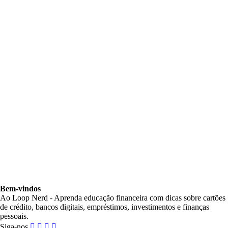
Bem-vindos
Ao Loop Nerd - Aprenda educação financeira com dicas sobre cartões
de crédito, bancos digitais, empréstimos, investimentos e finanças
pessoais.
Siga-nos