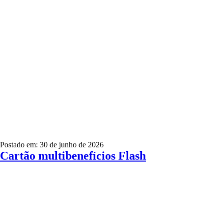
Postado em: 30 de junho de 2026
Cartão multibenefícios Flash