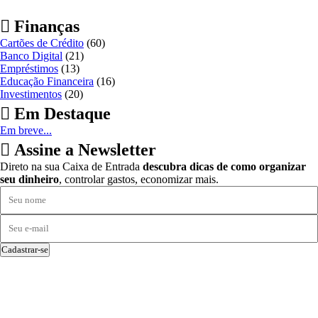
Finanças
Cartões de Crédito
(60)
Banco Digital
(21)
Empréstimos
(13)
Educação Financeira
(16)
Investimentos
(20)
Em Destaque
Em breve...
Assine a Newsletter
Direto na sua Caixa de Entrada
descubra dicas de como organizar
seu dinheiro
, controlar gastos, economizar mais.
Cadastrar-se