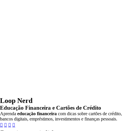
Loop Nerd
Educação Financeira e Cartões de Crédito
Aprenda
educação financeira
com dicas sobre cartões de crédito,
bancos digitais, empréstimos, investimentos e finanças pessoais.