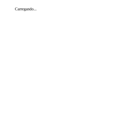
Carregando...