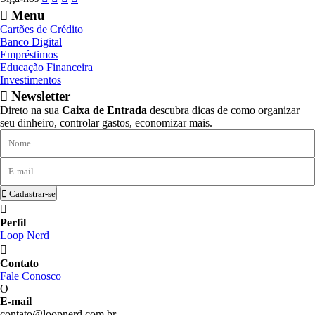
Menu
Cartões de Crédito
Banco Digital
Empréstimos
Educação Financeira
Investimentos
Newsletter
Direto na sua
Caixa de Entrada
descubra dicas de como organizar
seu dinheiro, controlar gastos, economizar mais.
Cadastrar-se
Perfil
Loop Nerd
Contato
Fale Conosco
E-mail
contato@loopnerd.com.br