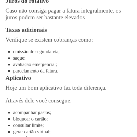
Juros do rotativo
Caso não consiga pagar a fatura integralmente, os
juros podem ser bastante elevados.
Taxas adicionais
Verifique se existem cobranças como:
emissão de segunda via;
saque;
avaliação emergencial;
parcelamento da fatura.
Aplicativo
Hoje um bom aplicativo faz toda diferença.
Através dele você consegue:
acompanhar gastos;
bloquear o cartão;
consultar limite;
gerar cartão virtual;