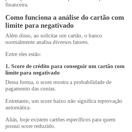
financeira.
Como funciona a análise do
cartão com
limite para negativado
Além disso, ao solicitar um cartão, o banco
normalmente analisa diversos fatores.
Entre eles estão:
1. Score de crédito para conseguir um
cartão com
limite para negativado
Dessa forma, o score mostra a probabilidade de
pagamento das contas.
Entretanto, um score baixo não significa reprovação
automática.
Aliás, hoje existem cartões específicos para quem
possui score reduzido.