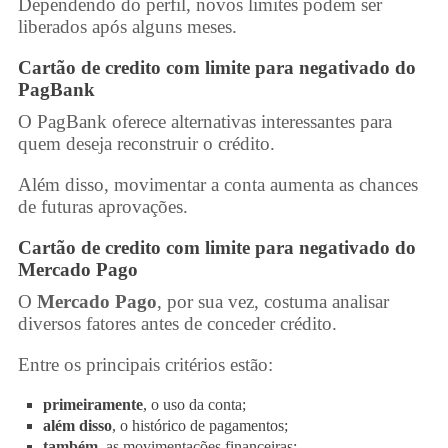
Dependendo do perfil, novos limites podem ser
liberados após alguns meses.
Cartão de credito com limite para negativado
do
PagBank
O PagBank oferece alternativas interessantes para
quem deseja reconstruir o crédito.
Além disso, movimentar a conta aumenta as chances
de futuras aprovações.
Cartão de credito com limite para negativado
do
Mercado Pago
O
Mercado Pago
, por sua vez, costuma analisar
diversos fatores antes de conceder crédito.
Entre os principais critérios estão:
primeiramente
, o uso da conta;
além disso
, o histórico de pagamentos;
também
, as movimentações financeiras;