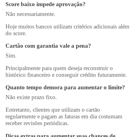
Score baixo impede aprovação?
Não necessariamente.
Hoje muitos bancos utilizam critérios adicionais além
do score.
Cartão com garantia vale a pena?
Sim.
Principalmente para quem deseja reconstruir o
histórico financeiro e conseguir crédito futuramente.
Quanto tempo demora para aumentar o limite?
Não existe prazo fixo.
Entretanto, clientes que utilizam o cartão
regularmente e pagam as faturas em dia costumam
receber revisões periódicas.
Dicas extras para aumentar suas chances de