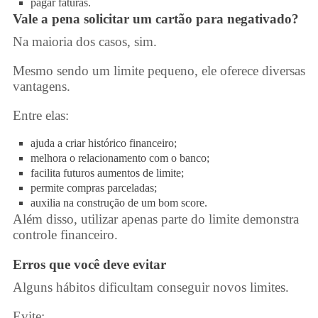
pagar faturas.
Vale a pena solicitar um
cartão para negativado
?
Na maioria dos casos, sim.
Mesmo sendo um limite pequeno, ele oferece diversas
vantagens.
Entre elas:
ajuda a criar histórico financeiro;
melhora o relacionamento com o banco;
facilita futuros aumentos de limite;
permite compras parceladas;
auxilia na construção de um bom score.
Além disso, utilizar apenas parte do limite demonstra
controle financeiro.
Erros que você deve evitar
Alguns hábitos dificultam conseguir novos limites.
Evite: