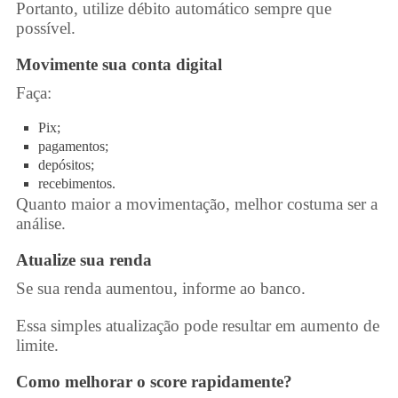
Portanto, utilize débito automático sempre que
possível.
Movimente sua conta digital
Faça:
Pix;
pagamentos;
depósitos;
recebimentos.
Quanto maior a movimentação, melhor costuma ser a
análise.
Atualize sua renda
Se sua renda aumentou, informe ao banco.
Essa simples atualização pode resultar em aumento de
limite.
Como melhorar o score rapidamente?