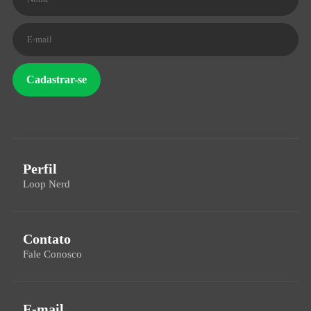
Cadastrar-se
Perfil
Loop Nerd
Contato
Fale Conosco
E-mail