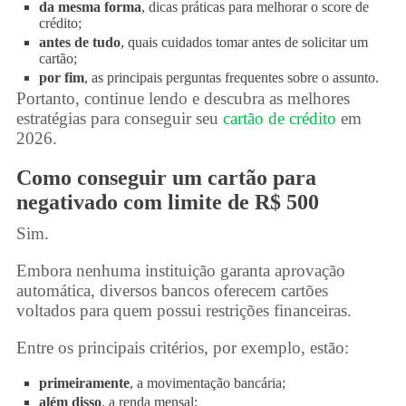
da mesma forma
, dicas práticas para melhorar o score de
crédito;
antes de tudo
, quais cuidados tomar antes de solicitar um
cartão;
por fim
, as principais perguntas frequentes sobre o assunto.
Portanto, continue lendo e descubra as melhores
estratégias para conseguir seu
cartão de crédito
em
2026.
Como conseguir um
cartão para
negativado
com limite de R$ 500
Sim.
Embora nenhuma instituição garanta aprovação
automática, diversos bancos oferecem cartões
voltados para quem possui restrições financeiras.
Entre os principais critérios, por exemplo, estão:
primeiramente
, a movimentação bancária;
além disso
, a renda mensal;