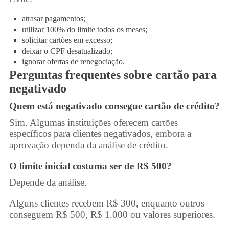
atrasar pagamentos;
utilizar 100% do limite todos os meses;
solicitar cartões em excesso;
deixar o CPF desatualizado;
ignorar ofertas de renegociação.
Perguntas frequentes sobre
cartão para
negativado
Quem está negativado consegue cartão de crédito?
Sim. Algumas instituições oferecem cartões
específicos para clientes negativados, embora a
aprovação dependa da análise de crédito.
O limite inicial costuma ser de R$ 500?
Depende da análise.
Alguns clientes recebem R$ 300, enquanto outros
conseguem R$ 500, R$ 1.000 ou valores superiores.