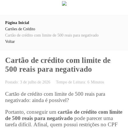
Página Inicial
Cartões de Crédito
Cartão de crédito com limite de 500 reais para negativado
Voltar
Cartão de crédito com limite de
500 reais para negativado
Postado: 3 de julho de 2026
Tempo de Leitura:
6
Minutos
Cartão de crédito com limite de 500 reais para
negativado: ainda é possível?
Portanto, conseguir um
cartão de crédito com limite
de 500 reais para negativado
pode parecer uma
tarefa difícil. Afinal, quem possui restrições no CPF