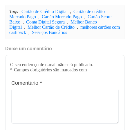
Tags
Cartão de Crédito Digital
,
Cartão de crédito
Mercado Pago
,
Cartão Mercado Pago
,
Cartão Score
Baixo
,
Conta Digital Segura
,
Melhor Banco
Digital
,
Melhor Cartão de Crédito
,
melhores cartões com
cashback
,
Serviços Bancários
Deixe um comentário
O seu endereço de e-mail não será publicado.
*
Campos obrigatórios são marcados com
Comentário
*