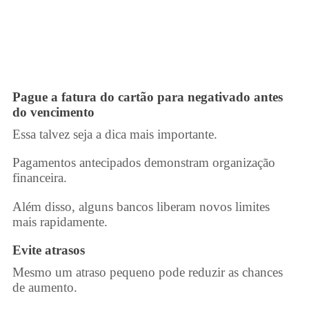
Pague a fatura do
cartão para negativado
antes
do vencimento
Essa talvez seja a dica mais importante.
Pagamentos antecipados demonstram organização
financeira.
Além disso, alguns bancos liberam novos limites
mais rapidamente.
Evite atrasos
Mesmo um atraso pequeno pode reduzir as chances
de aumento.