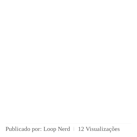
Publicado por: Loop Nerd
12 Visualizações