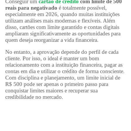
Conseguir um
cartão de crédito
com limite de 500
reais para negativado
é totalmente possível,
especialmente em 2026, quando muitas instituições
utilizam análises mais modernas e flexíveis. Além
disso, cartões com limite garantido e contas digitais
ampliaram significativamente as oportunidades para
quem deseja reorganizar a vida financeira.
No entanto, a aprovação depende do perfil de cada
cliente. Por isso, o ideal é manter um bom
relacionamento com a instituição financeira, pagar as
contas em dia e utilizar o crédito de forma consciente.
Com disciplina e planejamento, um limite inicial de
R$ 500 pode ser apenas o primeiro passo para
conquistar limites maiores e recuperar sua
credibilidade no mercado.