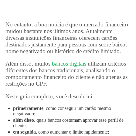
No entanto, a boa notícia é que o mercado financeiro
mudou bastante nos últimos anos. Atualmente,
diversas instituições financeiras oferecem cartões
destinados justamente para pessoas com score baixo,
nome negativado ou histórico de crédito limitado.
Além disso, muitos
bancos digitais
utilizam critérios
diferentes dos bancos tradicionais, analisando o
comportamento financeiro do cliente e não apenas as
restrições no CPF.
Neste guia completo, você descobrirá:
primeiramente
, como conseguir um cartão mesmo
negativado;
além disso
, quais bancos costumam aprovar esse perfil de
cliente;
em seguida
, como aumentar o limite rapidamente;