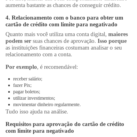
aumenta bastante as chances de conseguir crédito.
4. Relacionamento com o banco para obter um
cartão de crédito com limite para negativado
Quanto mais você utiliza uma conta digital,
maiores
podem ser
suas chances de aprovação.
Isso porque
as instituições financeiras costumam analisar o seu
relacionamento com a conta.
Por exemplo
, é recomendável:
receber salário;
fazer Pix;
pagar boletos;
utilizar investimentos;
movimentar dinheiro regularmente.
Tudo isso ajuda na análise.
Requisitos para aprovação do
cartão de crédito
com limite para negativado