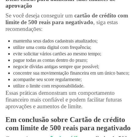
aprovação
Se você deseja conseguir um
cartão de crédito com
limite de 500 reais para negativado
, siga estas
recomendações:
mantenha seus dados cadastrais atualizados;
utilize uma conta digital com frequência;
evite solicitar vários cartões ao mesmo tempo;
pague todas as contas dentro do prazo;
negocie dívidas antigas sempre que possível;
concentre sua movimentação financeira em um único banco;
acompanhe seu score regularmente;
utilize o limite com responsabilidade.
Essas práticas demonstram um comportamento
financeiro mais confiável e podem facilitar futuras
aprovações e aumentos de limite.
Em conclusão sobre Cartão de crédito
com limite de 500 reais para negativado