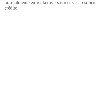
normalmente enfrenta diversas recusas ao solicitar
crédito.