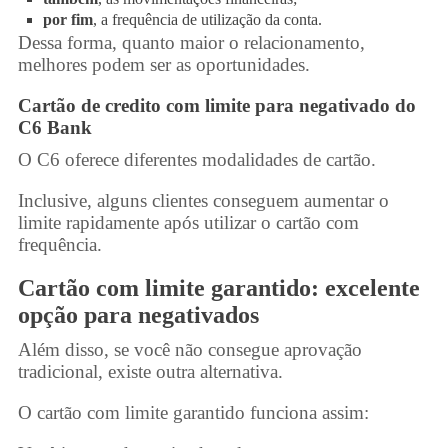
por fim
, a frequência de utilização da conta.
Dessa forma, quanto maior o relacionamento,
melhores podem ser as oportunidades.
Cartão de credito com limite para negativado
do
C6 Bank
O C6 oferece diferentes modalidades de cartão.
Inclusive, alguns clientes conseguem aumentar o
limite rapidamente após utilizar o cartão com
frequência.
Cartão com limite garantido: excelente
opção para negativados
Além disso, se você não consegue aprovação
tradicional, existe outra alternativa.
O cartão com limite garantido funciona assim: