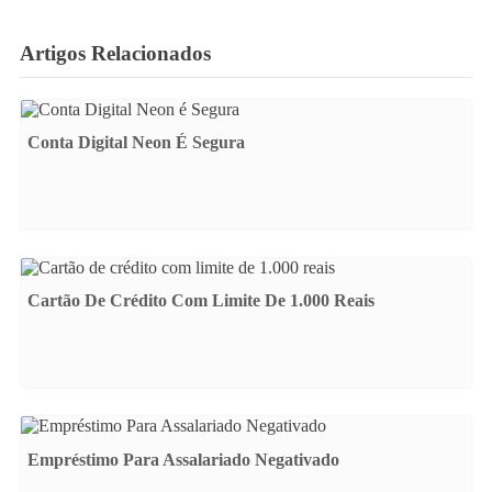
Artigos Relacionados
Conta Digital Neon É Segura
Cartão De Crédito Com Limite De 1.000 Reais
Empréstimo Para Assalariado Negativado