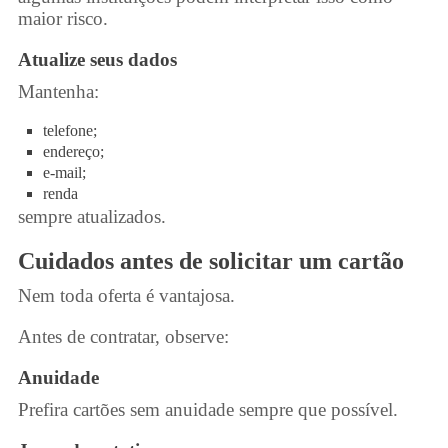
maior risco.
Atualize seus dados
Mantenha:
telefone;
endereço;
e-mail;
renda
sempre atualizados.
Cuidados antes de solicitar um cartão
Nem toda oferta é vantajosa.
Antes de contratar, observe:
Anuidade
Prefira cartões sem anuidade sempre que possível.