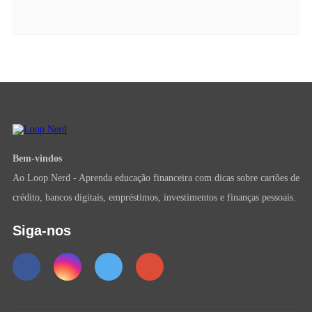
Bem-vindos
Ao Loop Nerd - Aprenda educação financeira com dicas sobre cartões de
crédito, bancos digitais, empréstimos, investimentos e finanças pessoais.
Siga-nos