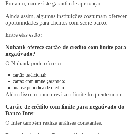
Portanto, não existe garantia de aprovação.
Ainda assim, algumas instituições costumam oferecer
oportunidades para clientes com score baixo.
Entre elas estão:
Nubank oferece
cartão de credito com limite para
negativado
?
O Nubank pode oferecer:
cartão tradicional;
cartão com limite garantido;
análise periódica de crédito.
Além disso, o banco revisa o limite frequentemente.
Cartão de crédito com limite para negativado
do
Banco Inter
O Inter também realiza análises constantes.