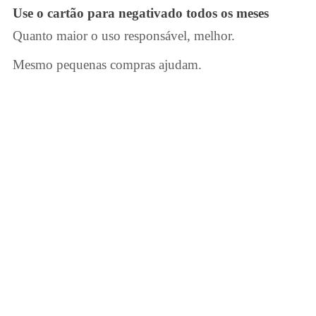
Use o
cartão para negativado
todos os meses
Quanto maior o uso responsável, melhor.
Mesmo pequenas compras ajudam.