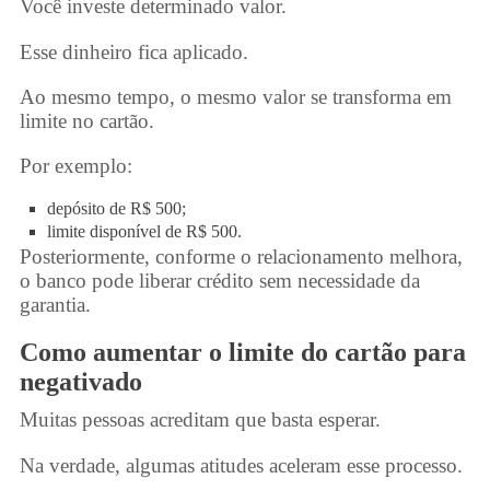
Você investe determinado valor.
Esse dinheiro fica aplicado.
Ao mesmo tempo, o mesmo valor se transforma em
limite no cartão.
Por exemplo:
depósito de R$ 500;
limite disponível de R$ 500.
Posteriormente, conforme o relacionamento melhora,
o banco pode liberar crédito sem necessidade da
garantia.
Como aumentar o limite do
cartão para
negativado
Muitas pessoas acreditam que basta esperar.
Na verdade, algumas atitudes aceleram esse processo.