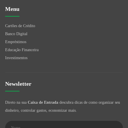
Menu
Cartões de Crédito
Banco Digital
Empréstimos
Educação Financeira
Investimentos
Newsletter
Direto na sua
Caixa de Entrada
descubra dicas de como organizar seu
dinheiro, controlar gastos, economizar mais.