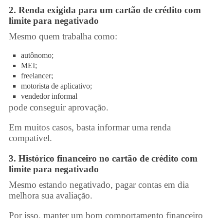
2. Renda exigida para um
cartão de crédito com
limite para negativado
Mesmo quem trabalha como:
autônomo;
MEI;
freelancer;
motorista de aplicativo;
vendedor informal
pode conseguir aprovação.
Em muitos casos, basta informar uma renda
compatível.
3. Histórico financeiro no
cartão de crédito com
limite para negativado
Mesmo estando negativado, pagar contas em dia
melhora sua avaliação.
Por isso, manter um bom comportamento financeiro