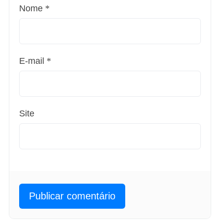
Nome
*
E-mail
*
Site