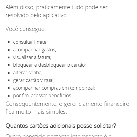
Além disso, praticamente tudo pode ser
resolvido pelo aplicativo.
Você consegue:
consultar limite;
acompanhar gastos;
visualizar a fatura;
bloquear e desbloquear o cartão;
alterar senha;
gerar cartão virtual;
acompanhar compras em tempo real;
por fim, acessar benefícios.
Consequentemente, o gerenciamento financeiro
fica muito mais simples.
Quantos cartões adicionais posso solicitar?
Outro benefício bastante interessante é a