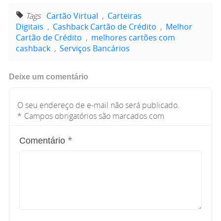
Tags
Cartão Virtual
,
Carteiras
Digitais
,
Cashback Cartão de Crédito
,
Melhor
Cartão de Crédito
,
melhores cartões com
cashback
,
Serviços Bancários
Deixe um comentário
O seu endereço de e-mail não será publicado.
*
Campos obrigatórios são marcados com
*
Comentário