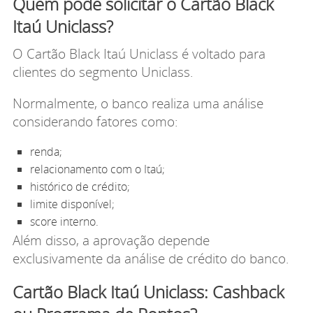
Quem pode solicitar o Cartão Black
Itaú Uniclass?
O Cartão Black Itaú Uniclass é voltado para
clientes do segmento Uniclass.
Normalmente, o banco realiza uma análise
considerando fatores como:
renda;
relacionamento com o Itaú;
histórico de crédito;
limite disponível;
score interno.
Além disso, a aprovação depende
exclusivamente da análise de crédito do banco.
Cartão Black Itaú Uniclass: Cashback