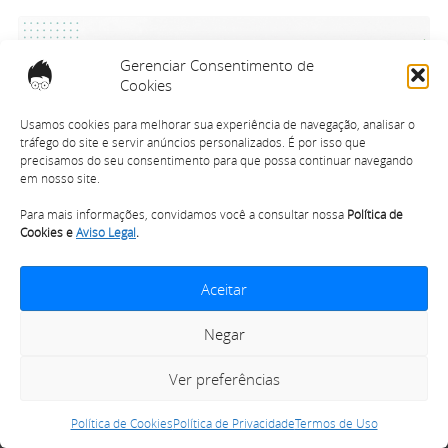
Gerenciar Consentimento de
Cookies
Usamos cookies para melhorar sua experiência de navegação, analisar o
tráfego do site e servir anúncios personalizados. É por isso que
precisamos do seu consentimento para que possa continuar navegando
em nosso site.
Para mais informações, convidamos você a consultar nossa
Política de
Cookies e
Aviso Legal
.
O Que É Mercado Financeiro
Aceitar
Negar
Ver preferências
Política de Cookies
Política de Privacidade
Termos de Uso