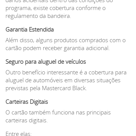
programa, existe cobertura conforme o
regulamento da bandeira.
Garantia Estendida
Além disso, alguns produtos comprados com o
cartão podem receber garantia adicional.
Seguro para aluguel de veículos
Outro benefício interessante é a cobertura para
aluguel de automóveis em diversas situações
previstas pela Mastercard Black.
Carteiras Digitais
O cartão também funciona nas principais
carteiras digitais.
Entre elas: