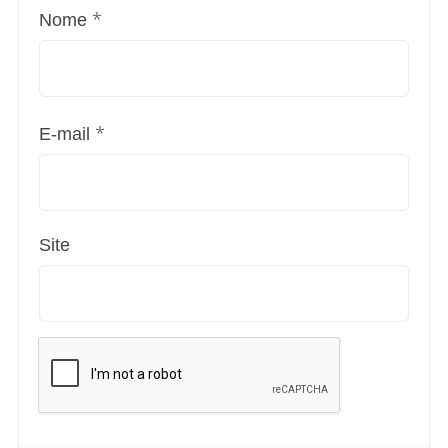
*
Nome
*
E-mail
Site