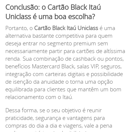
Conclusão: o Cartão Black Itaú
Uniclass é uma boa escolha?
Portanto, o
Cartão Black Itaú Uniclass
é uma
alternativa bastante competitiva para quem
deseja entrar no segmento premium sem
necessariamente partir para cartões de altíssima
renda. Sua combinação de cashback ou pontos,
benefícios Mastercard Black, salas VIP, seguros,
integração com carteiras digitais e possibilidade
de isenção da anuidade o torna uma opção
equilibrada para clientes que mantêm um bom
relacionamento com o Itaú.
Dessa forma, se o seu objetivo é reunir
praticidade, segurança e vantagens para
compras do dia a dia e viagens, vale a pena