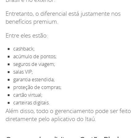
Entretanto, o diferencial está justamente nos
benefícios premium.
Entre eles estão:
cashback;
acúmulo de pontos;
seguros de viagem;
salas VIP;
garantia estendida;
proteção de compras;
cartão virtual;
carteiras digitais.
Além disso, todo o gerenciamento pode ser feito
diretamente pelo aplicativo do Itaú.