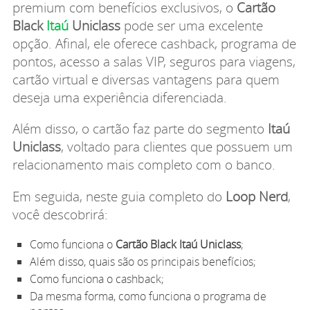
premium com benefícios exclusivos, o
Cartão
Black
Itaú
Uniclass
pode ser uma excelente
opção. Afinal, ele oferece cashback, programa de
pontos, acesso a salas VIP, seguros para viagens,
cartão virtual e diversas vantagens para quem
deseja uma experiência diferenciada.
Além disso, o cartão faz parte do segmento
Itaú
Uniclass
, voltado para clientes que possuem um
relacionamento mais completo com o banco.
Em seguida, neste guia completo do
Loop Nerd
,
você descobrirá:
Como funciona o
Cartão Black Itaú Uniclass
;
Além disso, quais são os principais benefícios;
Como funciona o cashback;
Da mesma forma, como funciona o programa de