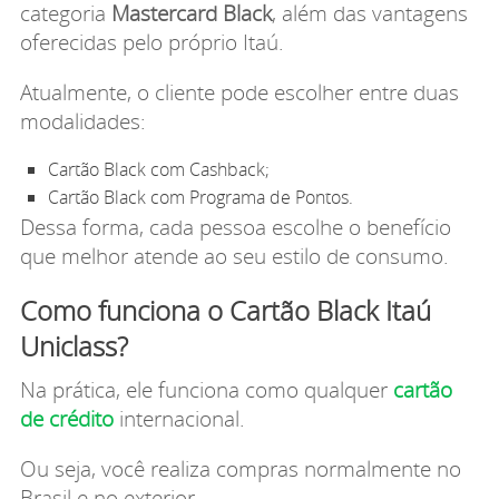
categoria
Mastercard Black
, além das vantagens
oferecidas pelo próprio Itaú.
Atualmente, o cliente pode escolher entre duas
modalidades:
Cartão Black com Cashback;
Cartão Black com Programa de Pontos.
Dessa forma, cada pessoa escolhe o benefício
que melhor atende ao seu estilo de consumo.
Como funciona o Cartão Black Itaú
Uniclass?
Na prática, ele funciona como qualquer
cartão
de crédito
internacional.
Ou seja, você realiza compras normalmente no
Brasil e no exterior.