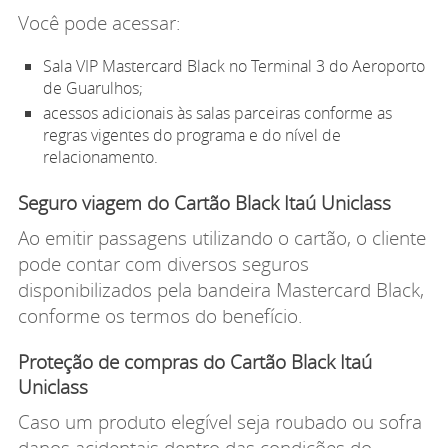
Você pode acessar:
Sala VIP Mastercard Black no Terminal 3 do Aeroporto
de Guarulhos;
acessos adicionais às salas parceiras conforme as
regras vigentes do programa e do nível de
relacionamento.
Seguro viagem do Cartão Black Itaú Uniclass
Ao emitir passagens utilizando o cartão, o cliente
pode contar com diversos seguros
disponibilizados pela bandeira Mastercard Black,
conforme os termos do benefício.
Proteção de compras do Cartão Black Itaú
Uniclass
Caso um produto elegível seja roubado ou sofra
danos acidentais dentro das condições do