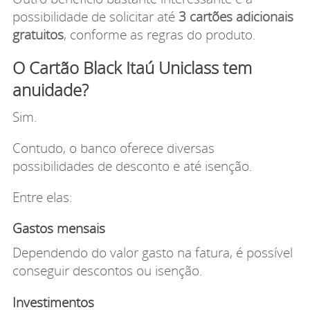
possibilidade de solicitar até
3 cartões adicionais
gratuitos
, conforme as regras do produto.
O Cartão Black Itaú Uniclass tem
anuidade?
Sim.
Contudo, o banco oferece diversas
possibilidades de desconto e até isenção.
Entre elas:
Gastos mensais
Dependendo do valor gasto na fatura, é possível
conseguir descontos ou isenção.
Investimentos