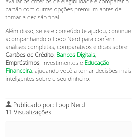
avaliar os critérios de elegibilidade e comparar o
cartão com outras opções premium antes de
tomar a decisão final.
Além disso, se este conteúdo te ajudou, continue
acompanhando o Loop Nerd para conferir
análises completas, comparativos e dicas sobre:
Cartões de Crédito
,
Bancos Digitais
,
Empréstimos
, Investimentos e
Educação
Financeira
, ajudando você a tomar decisões mais
inteligentes sobre o seu dinheiro.
Publicado por: Loop Nerd
11 Visualizações