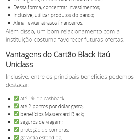
Dessa forma, concentrar investimentos;
Inclusive, utilizar produtos do banco;
Afinal, evitar atrasos financeiros.
Além disso, um bom relacionamento com a
instituição costuma favorecer futuras ofertas.
Vantagens do Cartão Black Itaú
Uniclass
Inclusive, entre os principais benefícios podemos
destacar:
até 1% de cashback;
até 2 pontos por dólar gasto;
benefícios Mastercard Black;
seguros de viagem;
proteção de compras;
garantia estendida;