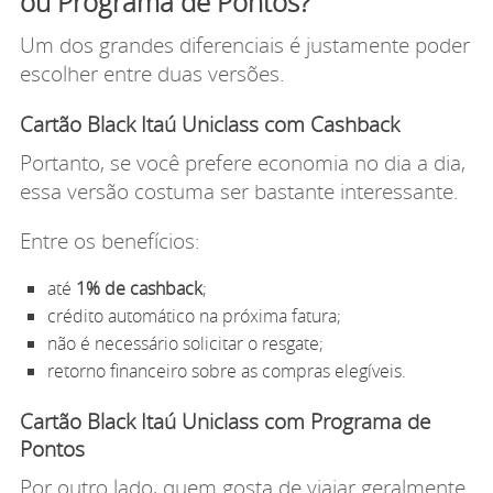
ou Programa de Pontos?
Um dos grandes diferenciais é justamente poder
escolher entre duas versões.
Cartão Black Itaú Uniclass com Cashback
Portanto, se você prefere economia no dia a dia,
essa versão costuma ser bastante interessante.
Entre os benefícios:
até
1% de cashback
;
crédito automático na próxima fatura;
não é necessário solicitar o resgate;
retorno financeiro sobre as compras elegíveis.
Cartão Black Itaú Uniclass com Programa de
Pontos
Por outro lado, quem gosta de viajar geralmente