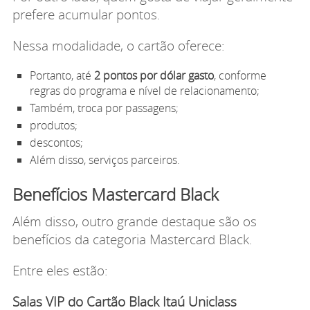
prefere acumular pontos.
Nessa modalidade, o cartão oferece:
Portanto, até
2 pontos por dólar gasto
, conforme
regras do programa e nível de relacionamento;
Também, troca por passagens;
produtos;
descontos;
Além disso, serviços parceiros.
Benefícios Mastercard Black
Além disso, outro grande destaque são os
benefícios da categoria Mastercard Black.
Entre eles estão:
Salas VIP do Cartão Black Itaú Uniclass