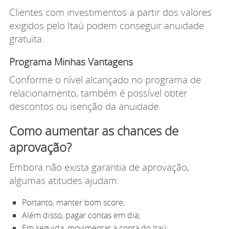
Clientes com investimentos a partir dos valores
exigidos pelo Itaú podem conseguir anuidade
gratuita.
Programa Minhas Vantagens
Conforme o nível alcançado no programa de
relacionamento, também é possível obter
descontos ou isenção da anuidade.
Como aumentar as chances de
aprovação?
Embora não exista garantia de aprovação,
algumas atitudes ajudam:
Portanto, manter bom score;
Além disso, pagar contas em dia;
Em seguida, movimentar a conta do Itaú;