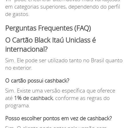
em categorias superiores, dependendo do perfil
de gastos.
Perguntas Frequentes (FAQ)
O Cartão Black Itaú Uniclass é
internacional?
Sim. Ele pode ser utilizado tanto no Brasil quanto
no exterior.
O cartão possui cashback?
Sim. Existe uma versão específica que oferece
até
1% de cashback
, conforme as regras do
programa.
Posso escolher pontos em vez de cashback?