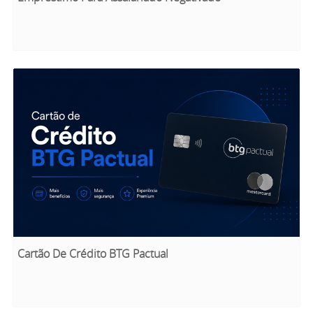
Cartão De Crédito BTG Pactual