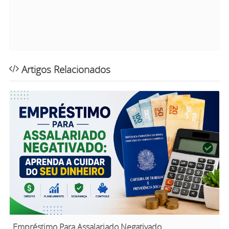
Artigos Relacionados
Empréstimo Para Assalariado Negativado