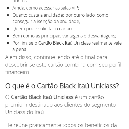
pontos;
Ainda, como acessar as salas VIP;
Quanto custa a anuidade; por outro lado, como
conseguir a isenção da anuidade;
Quem pode solicitar o cartão;
Bem como as principais vantagens e desvantagens;
Por fim, se o
Cartão Black Itaú Uniclass
realmente vale
a pena.
Além disso, continue lendo até o final para
descobrir se este cartão combina com seu perfil
financeiro.
O que é o Cartão Black Itaú Uniclass?
O
Cartão Black Itaú Uniclass
é um cartão
premium destinado aos clientes do segmento
Uniclass do Itaú.
Ele reúne praticamente todos os benefícios da