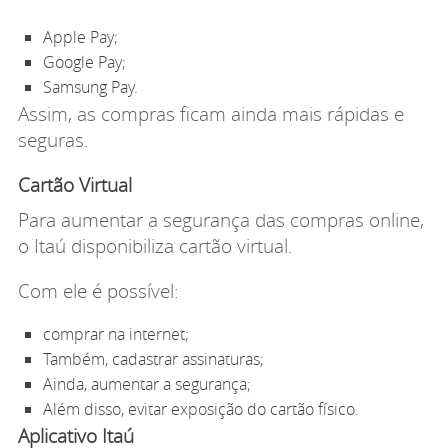
Apple Pay;
Google Pay;
Samsung Pay.
Assim, as compras ficam ainda mais rápidas e
seguras.
Cartão Virtual
Para aumentar a segurança das compras online,
o Itaú disponibiliza cartão virtual.
Com ele é possível:
comprar na internet;
Também, cadastrar assinaturas;
Ainda, aumentar a segurança;
Além disso, evitar exposição do cartão físico.
Aplicativo Itaú