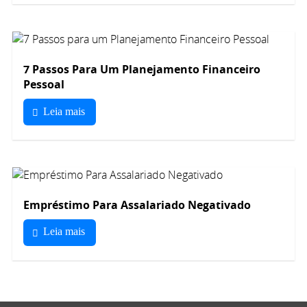
7 Passos Para Um Planejamento Financeiro
Pessoal
Leia mais
Empréstimo Para Assalariado Negativado
Leia mais