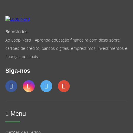
Bem-vindos
Ao Loop Nerd - Aprenda educação financeira com dicas sobre
cartões de crédito, bancos digitais, empréstimos, investimentos e
finanças pessoais.
Siga-nos
Menu
Cartões de Crédito