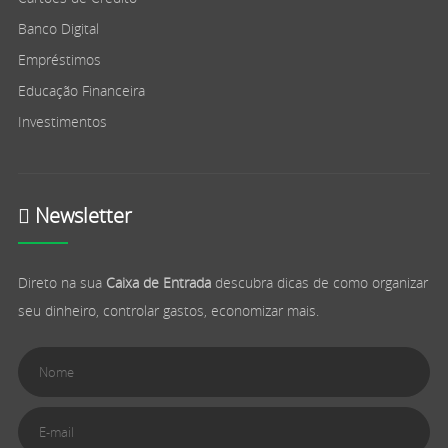
Banco Digital
Empréstimos
Educação Financeira
Investimentos
Newsletter
Direto na sua
Caixa de Entrada
descubra dicas de como organizar
seu dinheiro, controlar gastos, economizar mais.