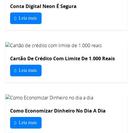
Conta Digital Neon É Segura
Leia mais
Cartão De Crédito Com Limite De 1.000 Reais
Leia mais
Como Economizar Dinheiro No Dia A Dia
Leia mais