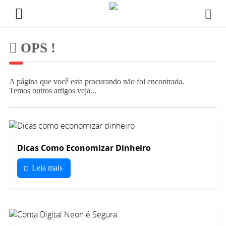
OPS !
A página que você esta procurando não foi encontrada.
Temos outros artigos veja...
Dicas Como Economizar Dinheiro
Leia mais