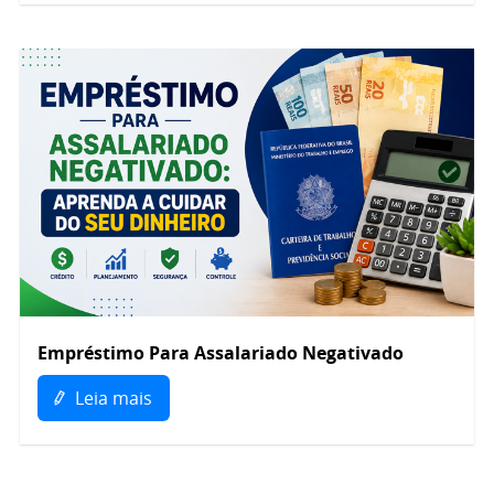
Empréstimo Para Assalariado Negativado
Leia mais