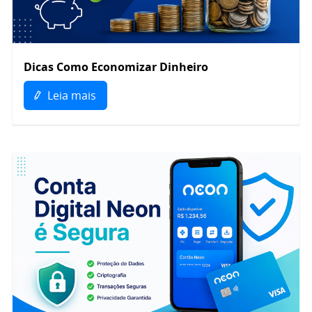
Dicas Como Economizar Dinheiro
Leia mais