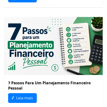
7 Passos Para Um Planejamento Financeiro
Pessoal
Leia mais