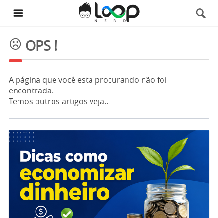
OPS !
A página que você esta procurando não foi
encontrada.
Temos outros artigos veja...