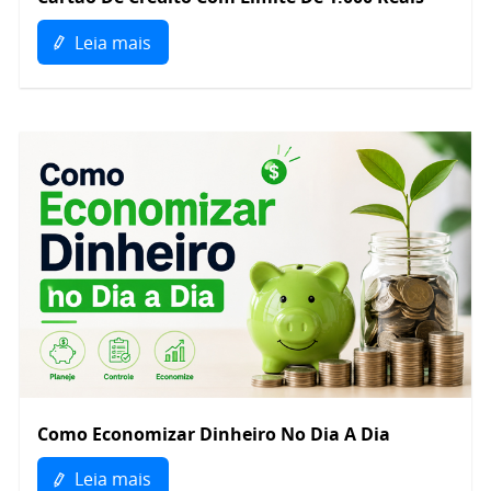
Leia mais
Como Economizar Dinheiro No Dia A Dia
Leia mais