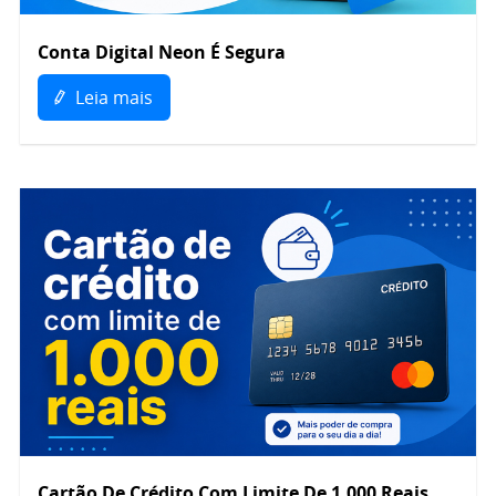
Conta Digital Neon É Segura
Leia mais
Cartão De Crédito Com Limite De 1.000 Reais