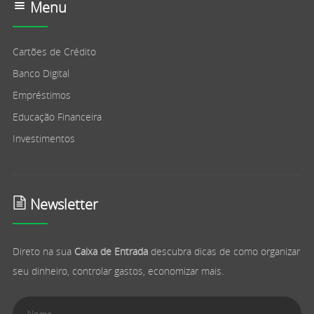
Menu
Cartões de Crédito
Banco Digital
Empréstimos
Educação Financeira
Investimentos
Newsletter
Direto na sua
Caixa de Entrada
descubra dicas de como organizar
seu dinheiro, controlar gastos, economizar mais.