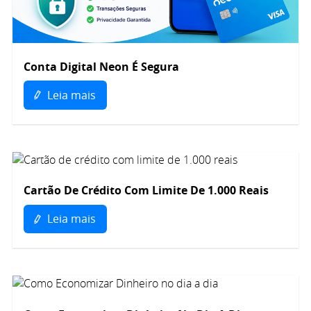
Conta Digital Neon É Segura
Leia mais
Cartão De Crédito Com Limite De 1.000 Reais
Leia mais