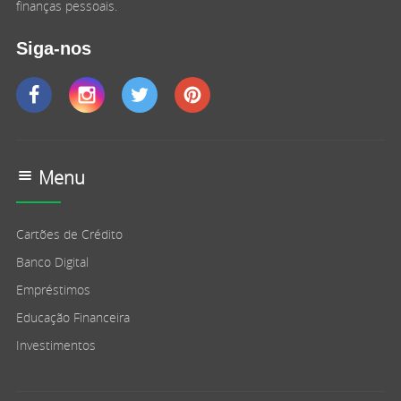
finanças pessoais.
Siga-nos
Menu
Cartões de Crédito
Banco Digital
Empréstimos
Educação Financeira
Investimentos