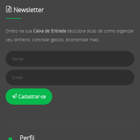
Newsletter
Direto na sua
Caixa de Entrada
descubra dicas de como organizar
seu dinheiro, controlar gastos, economizar mais.
Cadastrar-se
Perfil