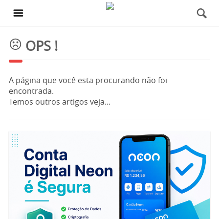
OPS !
A página que você esta procurando não foi
encontrada.
Temos outros artigos veja...